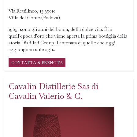
Via Rettilineo, 13 35010
Villa del Conte (Padova)
1965: sono gli anni del boom, della dolce vita. È in
quell'epoca d'oro che viene aperta la prima bottiglia della
storia Distillati Group, l'antenata di quelle che oggi
aggiungono stile agli...
CONTATTA & PRENOTA
Cavalin Distillerie Sas di
Cavalin Valerio & C.