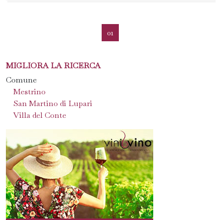
01
MIGLIORA LA RICERCA
Comune
Mestrino
San Martino di Lupari
Villa del Conte