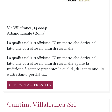
Via Villafranca, 14 00041
Albano Laziale (Roma)
La qualità nella tradizione. E’ un motto che deriva dal
fatto che con oltre 110 anni di storia alle
La qualità nella tradizione. E’ un motto che deriva dal
fatto che con oltre 110 anni di storia alle spalle la
tradizione è sempre presente; la qualità, dal canto suo, lo
è altrettanto perché ci...
CONTATTA & PRENOTA
Cantina Villafranca Srl