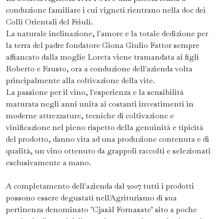
conduzione familiare i cui vigneti rientrano nella doc dei
Colli Orientali del Friuli.
La naturale inclinazione, l'amore e la totale dedizione per
la terra del padre fondatore Giona Giulio Fattor sempre
affiancato dalla moglie Loreta viene tramandata ai figli
Roberto e Fausto, ora a conduzione dell'azienda volta
principalmente alla coltivazione della vite.
La passione per il vino, l'esperienza e la sensibilità
maturata negli anni unita ai costanti investimenti in
moderne attrezzature, tecniche di coltivazione e
vinificazione nel pieno rispetto della genuinità e tipicità
del prodotto, danno vita ad una produzione contenuta e di
qualità, un vino ottenuto da grappoli raccolti e selezionati
esclusivamente a mano.
A completamento dell'azienda dal 2007 tutti i prodotti
possono essere degustati nell'Agriturismo di sua
pertinenza denominato "Cjasâl Fornasate" sito a poche