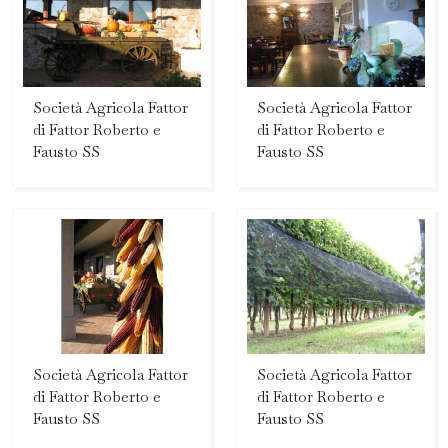
Società Agricola Fattor
Società Agricola Fattor
di Fattor Roberto e
di Fattor Roberto e
Fausto SS
Fausto SS
Società Agricola Fattor
Società Agricola Fattor
di Fattor Roberto e
di Fattor Roberto e
Fausto SS
Fausto SS