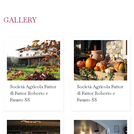
GALLERY
Società Agricola Fattor
Società Agricola Fattor
di Fattor Roberto e
di Fattor Roberto e
Fausto SS
Fausto SS