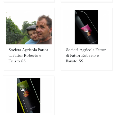
Società Agricola Fattor
Società Agricola Fattor
di Fattor Roberto e
di Fattor Roberto e
Fausto SS
Fausto SS