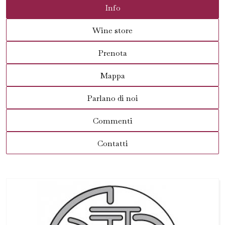
Info
Wine store
Prenota
Mappa
Parlano di noi
Commenti
Contatti