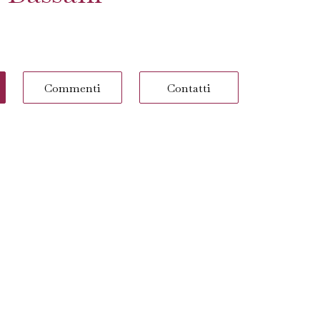
Commenti
Contatti