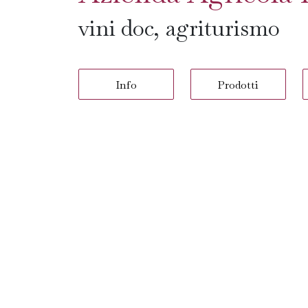
vini doc, agriturismo
Info
Prodotti