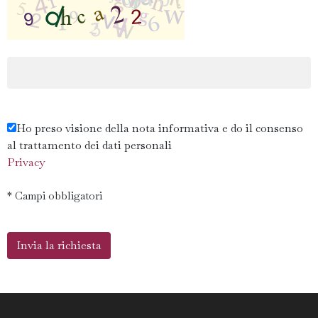
Ho preso visione della nota informativa e do il consenso
al trattamento dei dati personali
Privacy
* Campi obbligatori