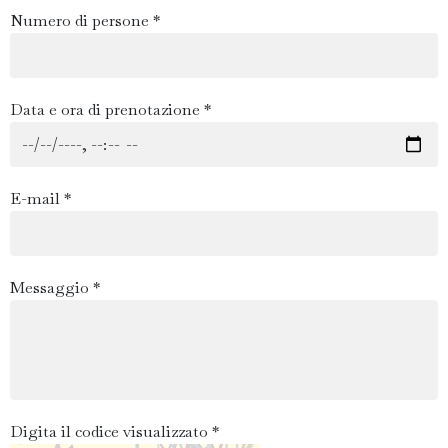
Numero di persone *
Data e ora di prenotazione *
E-mail *
Messaggio *
Digita il codice visualizzato *