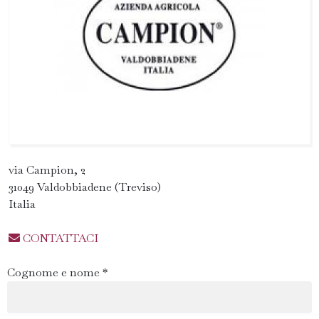
via Campion, 2
31049 Valdobbiadene (Treviso)
Italia
CONTATTACI
Cognome e nome *