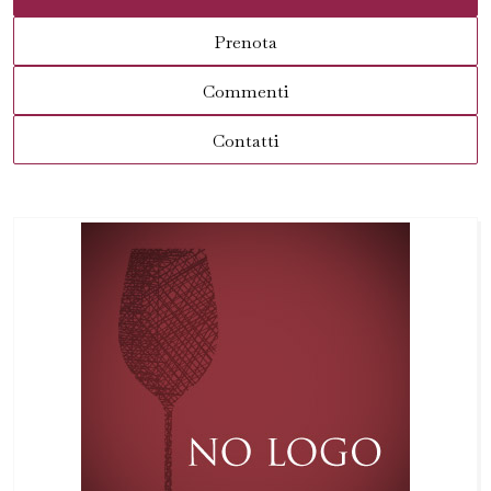
Prenota
Commenti
Contatti