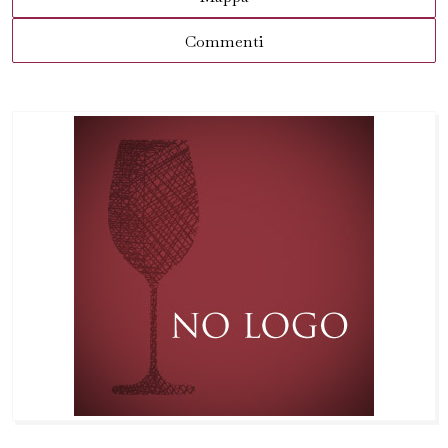
Commenti