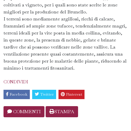
coltivati a vigneto, per i quali sono state scelte le zone
migliori per la produzione del Brunello.
I terreni sono mediamente argillosi, ricchi di calcare,
frammisti ad ampie zone tufacee, tendenzialmente magri,
terreni ideali per la vite posta in media collina, evitando,
in queste zone, la presenza di nebbie, gelate e brinate
tardive che si possono verificare nelle zone vallive. La
ventilazione presente quasi costantemente, assicura una
buona protezione per le malattie delle piante, riducendo al
minimo i trattamenti fitosanitari.
CONDIVIDI
Facebook
Twitter
Pinterest
COMMENTI
STAMPA