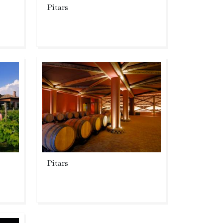
Pitars
Pitars