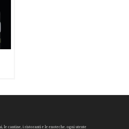
, le cantine, i ristoranti e le enoteche. ogni utente