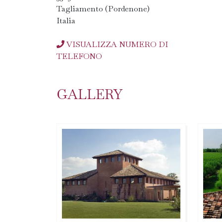
Tagliamento (Pordenone)
Italia
VISUALIZZA NUMERO DI
TELEFONO
GALLERY