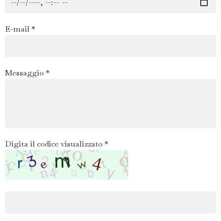
E-mail *
Messaggio *
Digita il codice visualizzato *