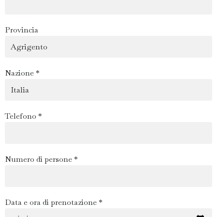
Provincia
Nazione *
Telefono *
Numero di persone *
Data e ora di prenotazione *