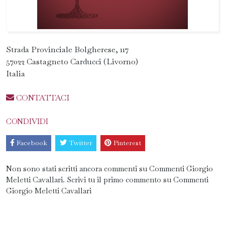
Strada Provinciale Bolgherese, 117
57022 Castagneto Carducci (Livorno)
Italia
CONTATTACI
CONDIVIDI
Facebook
Twitter
Pinterest
Non sono stati scritti ancora commenti su Commenti Giorgio
Meletti Cavallari. Scrivi tu il primo commento su Commenti
Giorgio Meletti Cavallari