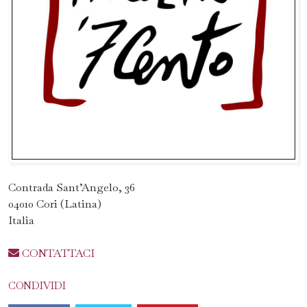
Contrada Sant’Angelo, 36
04010 Cori (Latina)
Italia
CONTATTACI
CONDIVIDI