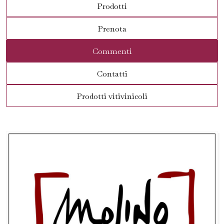
Prodotti
Prenota
Commenti
Contatti
Prodotti vitivinicoli