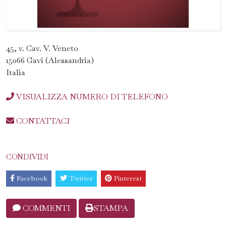
45, v. Cav. V. Veneto
15066 Gavi (Alessandria)
Italia
VISUALIZZA NUMERO DI TELEFONO
CONTATTACI
CONDIVIDI
Facebook
Twitter
Pinterest
COMMENTI
STAMPA