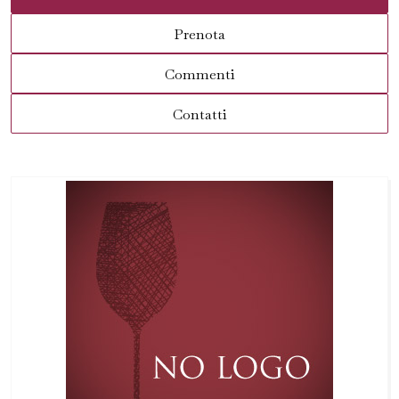
Prenota
Commenti
Contatti