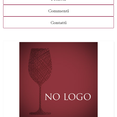
Commenti
Contatti