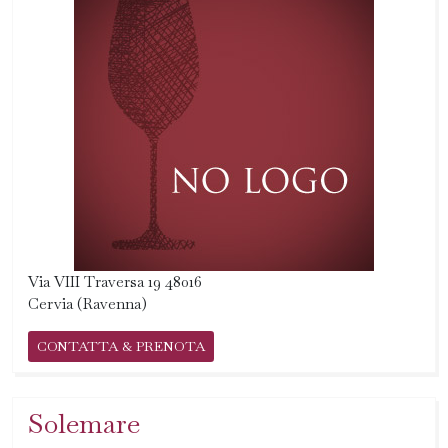
Via VIII Traversa 19 48016
Cervia (Ravenna)
CONTATTA & PRENOTA
Solemare