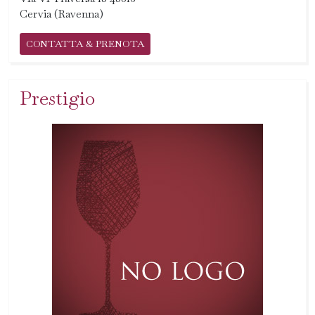
Cervia (Ravenna)
CONTATTA & PRENOTA
Prestigio