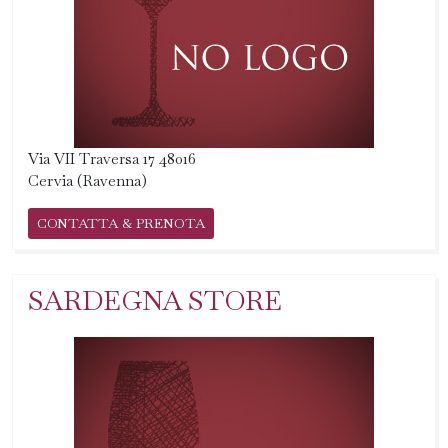
Via VII Traversa 17 48016
Cervia (Ravenna)
CONTATTA & PRENOTA
SARDEGNA STORE