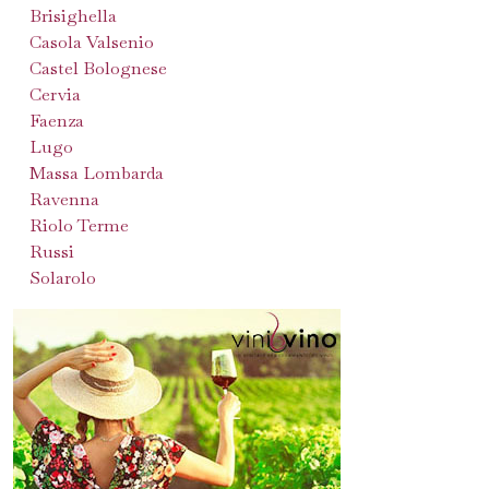
Brisighella
Casola Valsenio
Castel Bolognese
Cervia
Faenza
Lugo
Massa Lombarda
Ravenna
Riolo Terme
Russi
Solarolo