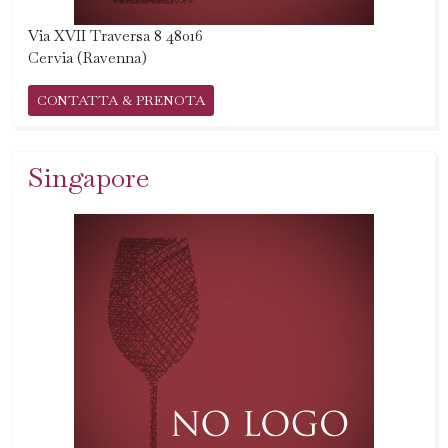
Via XVII Traversa 8 48016
Cervia (Ravenna)
CONTATTA & PRENOTA
Singapore