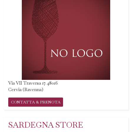
Via VII Traversa 17 48016
Cervia (Ravenna)
CONTATTA & PRENOTA
SARDEGNA STORE