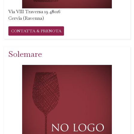
Via VIII Traversa 19 48016
Cervia (Ravenna)
CONTATTA & PRENOTA
Solemare