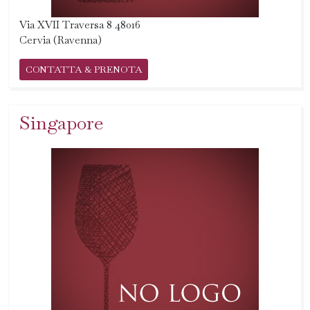
Via XVII Traversa 8 48016
Cervia (Ravenna)
CONTATTA & PRENOTA
Singapore