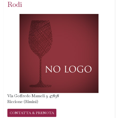
Rodi
Via Goffredo Mameli 9 47838
Riccione (Rimini)
CONTATTA & PRENOTA