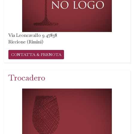
Via Leoncavallo 9 47838
Riccione (Rimini)
CONTATTA & PRENOTA
Trocadero