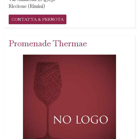
Riccione (Rimini)
CONTATTA & PRENOTA
Promenade Thermae