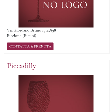
Via Giordano Bruno 19 47838
Riccione (Rimini)
CONTATTA & PRENOTA
Piccadilly