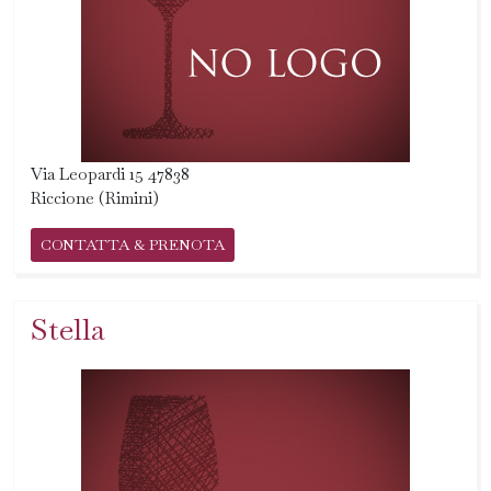
Via Leopardi 15 47838
Riccione (Rimini)
CONTATTA & PRENOTA
Stella