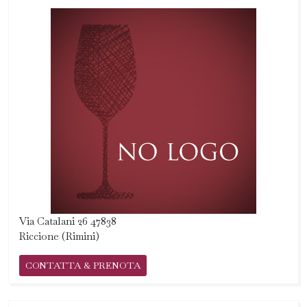
Via Catalani 26 47838
Riccione (Rimini)
CONTATTA & PRENOTA