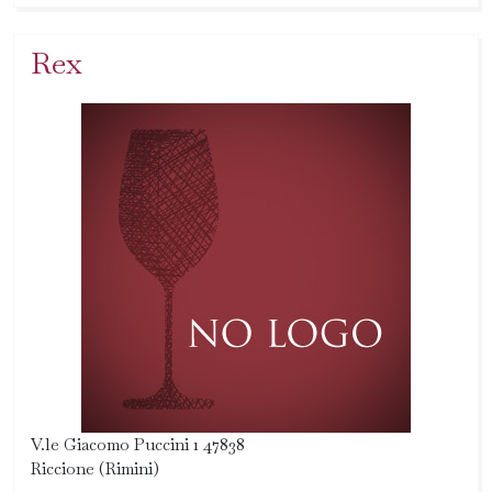
Rex
V.le Giacomo Puccini 1 47838
Riccione (Rimini)