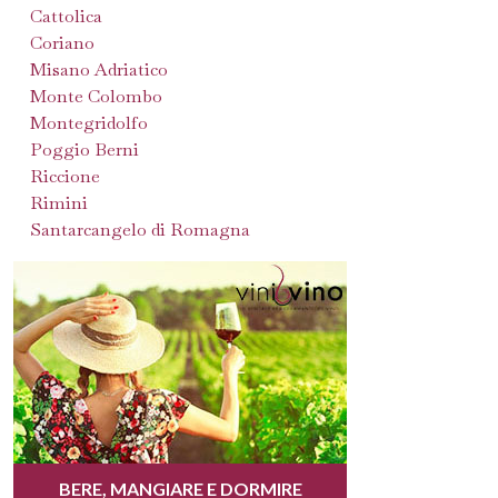
Cattolica
Coriano
Misano Adriatico
Monte Colombo
Montegridolfo
Poggio Berni
Riccione
Rimini
Santarcangelo di Romagna