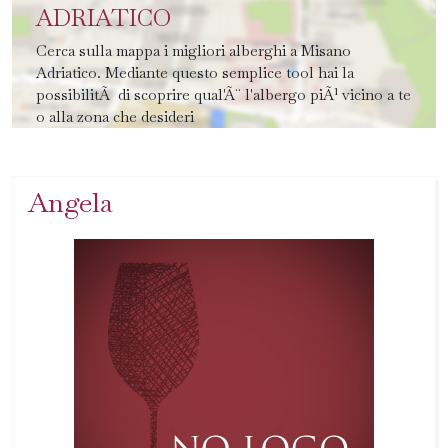
ADRIATICO
Cerca sulla mappa i migliori alberghi a Misano
Adriatico. Mediante questo semplice tool hai la
possibilitÃ di scoprire qual'Ã¨ l'albergo piÃ¹ vicino a te
o alla zona che desideri
Angela