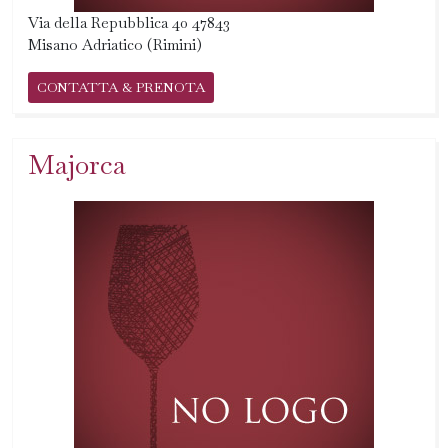
Via della Repubblica 40 47843
Misano Adriatico (Rimini)
CONTATTA & PRENOTA
Majorca