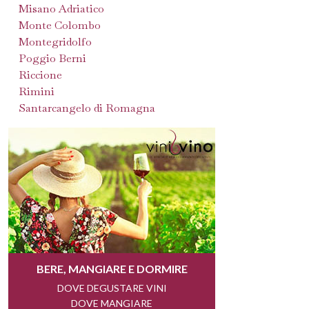
Misano Adriatico
Monte Colombo
Montegridolfo
Poggio Berni
Riccione
Rimini
Santarcangelo di Romagna