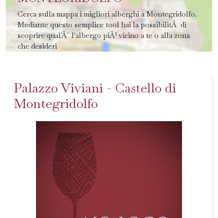
Cerca sulla mappa i migliori alberghi a Montegridolfo.
Mediante questo semplice tool hai la possibilitÃ di
scoprire qual'Ã¨ l'albergo piÃ¹ vicino a te o alla zona
che desideri
Palazzo Viviani - Castello di
Montegridolfo