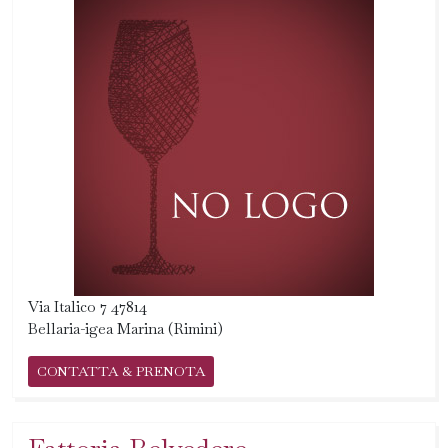
Via Italico 7 47814
Bellaria-igea Marina (Rimini)
CONTATTA & PRENOTA