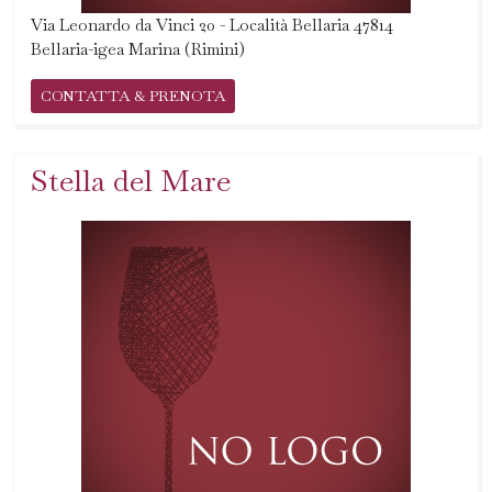
Via Leonardo da Vinci 20 - Località Bellaria 47814
Bellaria-igea Marina (Rimini)
CONTATTA & PRENOTA
Stella del Mare