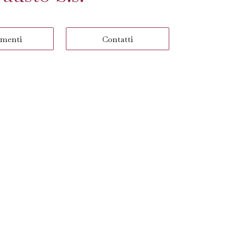
menti
Contatti