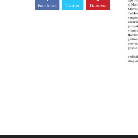
Facebook
Twitter
Pinterest