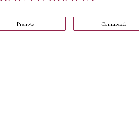
Prenota
Commenti