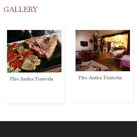
GALLERY
Piro Antica Trattoria
Piro Antica Trattoria