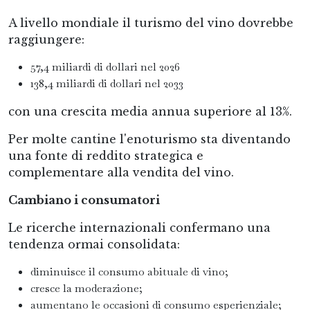
A livello mondiale il turismo del vino dovrebbe
raggiungere:
57,4 miliardi di dollari nel 2026
138,4 miliardi di dollari nel 2033
con una crescita media annua superiore al 13%.
Per molte cantine l'enoturismo sta diventando
una fonte di reddito strategica e
complementare alla vendita del vino.
Cambiano i consumatori
Le ricerche internazionali confermano una
tendenza ormai consolidata:
diminuisce il consumo abituale di vino;
cresce la moderazione;
aumentano le occasioni di consumo esperienziale;