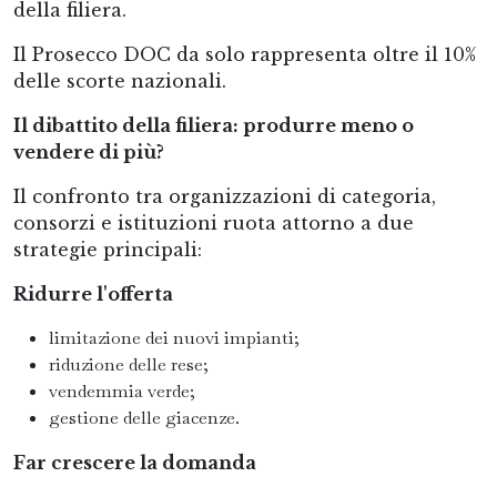
della filiera.
Il Prosecco DOC da solo rappresenta oltre il 10%
delle scorte nazionali.
Il dibattito della filiera: produrre meno o
vendere di più?
Il confronto tra organizzazioni di categoria,
consorzi e istituzioni ruota attorno a due
strategie principali:
Ridurre l'offerta
limitazione dei nuovi impianti;
riduzione delle rese;
vendemmia verde;
gestione delle giacenze.
Far crescere la domanda