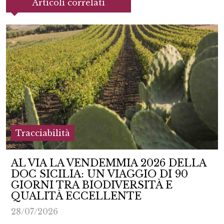
Articoli correlati
Tracciabilità
AL VIA LA VENDEMMIA 2026 DELLA
DOC SICILIA: UN VIAGGIO DI 90
GIORNI TRA BIODIVERSITÀ E
QUALITÀ ECCELLENTE
28/07/2026