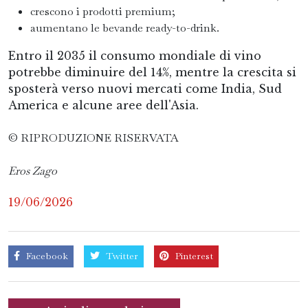
crescono i prodotti premium;
aumentano le bevande ready-to-drink.
Entro il 2035 il consumo mondiale di vino
potrebbe diminuire del 14%, mentre la crescita si
sposterà verso nuovi mercati come India, Sud
America e alcune aree dell'Asia.
© RIPRODUZIONE RISERVATA
Eros Zago
19/06/2026
Facebook
Twitter
Pinterest