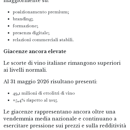
maggiormente su:
posizionamento premium;
branding;
formazione;
presenza digitale;
relazioni commerciali stabili.
Giacenze ancora elevate
Le scorte di vino italiane rimangono superiori
ai livelli normali.
Al 31 maggio 2026 risultano presenti:
49,1 milioni di ettolitri di vino
+5,4% rispetto al 2025
Le giacenze rappresentano ancora oltre una
vendemmia media nazionale e continuano a
esercitare pressione sui prezzi e sulla redditività