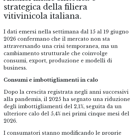
strategica della filiera
vitivinicola italiana.
I dati emersi nella settimana dal 15 al 19 giugno
2026 confermano che il mercato non sta
attraversando una crisi temporanea, ma un
cambiamento strutturale che coinvolge
consumi, export, produzione e modelli di
business.
Consumi e imbottigliamenti in calo
Dopo la crescita registrata negli anni successivi
alla pandemia, il 2025 ha segnato una riduzione
degli imbottigliamenti del 2,1%, seguita da un
ulteriore calo del 5,4% nei primi cinque mesi del
2026.
I consumatori stanno modificando le proprie