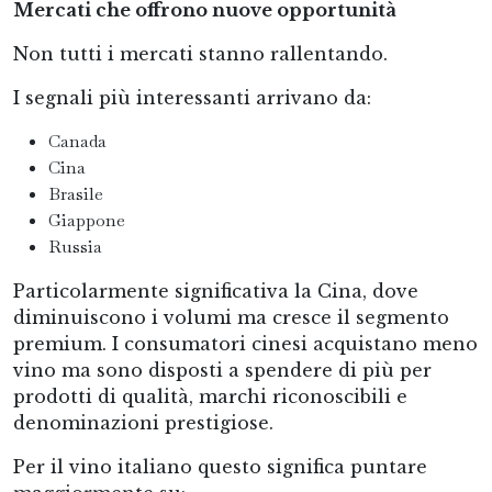
Mercati che offrono nuove opportunità
Non tutti i mercati stanno rallentando.
I segnali più interessanti arrivano da:
Canada
Cina
Brasile
Giappone
Russia
Particolarmente significativa la Cina, dove
diminuiscono i volumi ma cresce il segmento
premium. I consumatori cinesi acquistano meno
vino ma sono disposti a spendere di più per
prodotti di qualità, marchi riconoscibili e
denominazioni prestigiose.
Per il vino italiano questo significa puntare