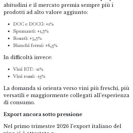
abitudini e il mercato premia sempre più i
prodotti ad alto valore aggiunto:
DOC e DOCG: +1%
Spumanti: +1,7%
Rosati: +5,7%
Bianchi fermi: +6,3%
In difficoltà invece:
Vini IGT: -11%
Vini rossi: -13%
La domanda si orienta verso vini più freschi, più
versatili e maggiormente collegati all'esperienza
di consumo.
Export ancora sotto pressione
Nel primo trimestre 2026 l'export italiano del