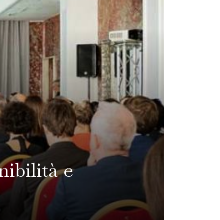
ibilità e