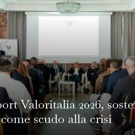
rt Valoritalia 2026, sosten
 come scudo alla crisi