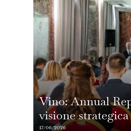
Vino: ​Annual Repo
visione strategica
17/06/2026