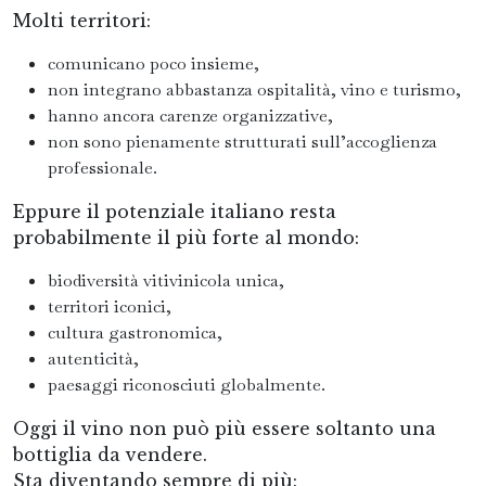
Molti territori:
comunicano poco insieme,
non integrano abbastanza ospitalità, vino e turismo,
hanno ancora carenze organizzative,
non sono pienamente strutturati sull’accoglienza
professionale.
Eppure il potenziale italiano resta
probabilmente il più forte al mondo:
biodiversità vitivinicola unica,
territori iconici,
cultura gastronomica,
autenticità,
paesaggi riconosciuti globalmente.
Oggi il vino non può più essere soltanto una
bottiglia da vendere.
Sta diventando sempre di più: