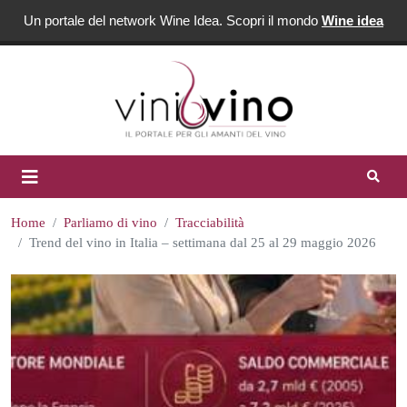
Un portale del network Wine Idea. Scopri il mondo
Wine idea
Home
Parliamo di vino
Tracciabilità
Trend del vino in Italia – settimana dal 25 al 29 maggio 2026