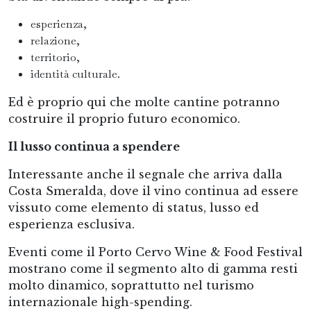
esperienza,
relazione,
territorio,
identità culturale.
Ed è proprio qui che molte cantine potranno
costruire il proprio futuro economico.
Il lusso continua a spendere
Interessante anche il segnale che arriva dalla
Costa Smeralda, dove il vino continua ad essere
vissuto come elemento di status, lusso ed
esperienza esclusiva.
Eventi come il Porto Cervo Wine & Food Festival
mostrano come il segmento alto di gamma resti
molto dinamico, soprattutto nel turismo
internazionale high-spending.