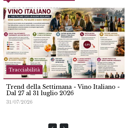
Tracciabilità
Trend della Settimana - Vino Italiano -
Dal 27 al 31 luglio 2026
31/07/2026