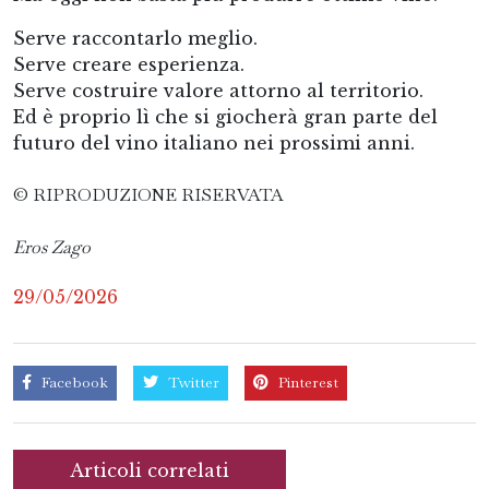
Serve raccontarlo meglio.
Serve creare esperienza.
Serve costruire valore attorno al territorio.
Ed è proprio lì che si giocherà gran parte del
futuro del vino italiano nei prossimi anni.
© RIPRODUZIONE RISERVATA
Eros Zago
29/05/2026
Facebook
Twitter
Pinterest
Articoli correlati