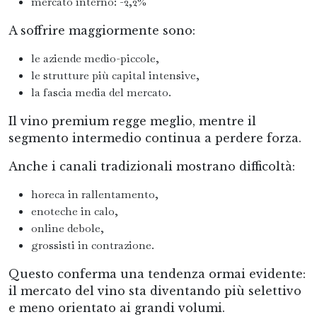
mercato interno: -2,2%
A soffrire maggiormente sono:
le aziende medio-piccole,
le strutture più capital intensive,
la fascia media del mercato.
Il vino premium regge meglio, mentre il
segmento intermedio continua a perdere forza.
Anche i canali tradizionali mostrano difficoltà:
horeca in rallentamento,
enoteche in calo,
online debole,
grossisti in contrazione.
Questo conferma una tendenza ormai evidente:
il mercato del vino sta diventando più selettivo
e meno orientato ai grandi volumi.