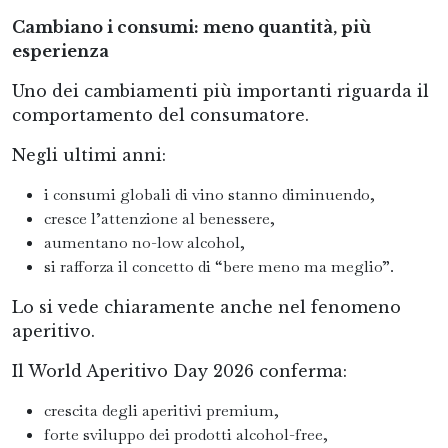
Cambiano i consumi: meno quantità, più
esperienza
Uno dei cambiamenti più importanti riguarda il
comportamento del consumatore.
Negli ultimi anni:
i consumi globali di vino stanno diminuendo,
cresce l’attenzione al benessere,
aumentano no-low alcohol,
si rafforza il concetto di “bere meno ma meglio”.
Lo si vede chiaramente anche nel fenomeno
aperitivo.
Il World Aperitivo Day 2026 conferma:
crescita degli aperitivi premium,
forte sviluppo dei prodotti alcohol-free,