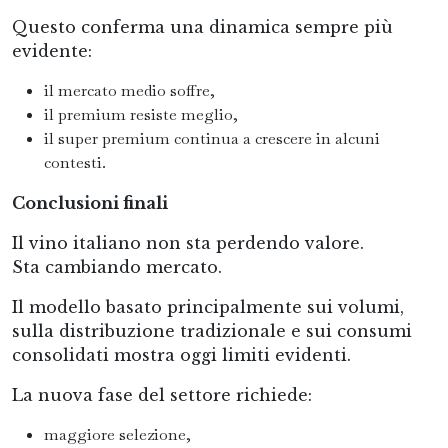
Questo conferma una dinamica sempre più
evidente:
il mercato medio soffre,
il premium resiste meglio,
il super premium continua a crescere in alcuni
contesti.
Conclusioni finali
Il vino italiano non sta perdendo valore.
Sta cambiando mercato.
Il modello basato principalmente sui volumi,
sulla distribuzione tradizionale e sui consumi
consolidati mostra oggi limiti evidenti.
La nuova fase del settore richiede:
maggiore selezione,