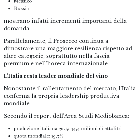
Messico
Russia
mostrano infatti incrementi importanti della
domanda.
Parallelamente, il Prosecco continua a
dimostrare una maggiore resilienza rispetto ad
altre categorie, soprattutto nella fascia
premium e nell’horeca internazionale.
L’Italia resta leader mondiale del vino
Nonostante il rallentamento del mercato, l’Italia
conferma la propria leadership produttiva
mondiale.
Secondo il report dell’Area Studi Mediobanca:
produzione italiana 2025: 44,4 milioni di ettolitri
quota mondiale: 19,7%