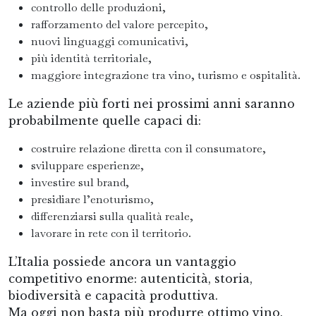
controllo delle produzioni,
rafforzamento del valore percepito,
nuovi linguaggi comunicativi,
più identità territoriale,
maggiore integrazione tra vino, turismo e ospitalità.
Le aziende più forti nei prossimi anni saranno
probabilmente quelle capaci di:
costruire relazione diretta con il consumatore,
sviluppare esperienze,
investire sul brand,
presidiare l’enoturismo,
differenziarsi sulla qualità reale,
lavorare in rete con il territorio.
L’Italia possiede ancora un vantaggio
competitivo enorme: autenticità, storia,
biodiversità e capacità produttiva.
Ma oggi non basta più produrre ottimo vino.