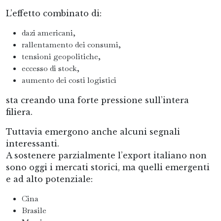
L’effetto combinato di:
dazi americani,
rallentamento dei consumi,
tensioni geopolitiche,
eccesso di stock,
aumento dei costi logistici
sta creando una forte pressione sull’intera
filiera.
Tuttavia emergono anche alcuni segnali
interessanti.
A sostenere parzialmente l’export italiano non
sono oggi i mercati storici, ma quelli emergenti
e ad alto potenziale:
Cina
Brasile