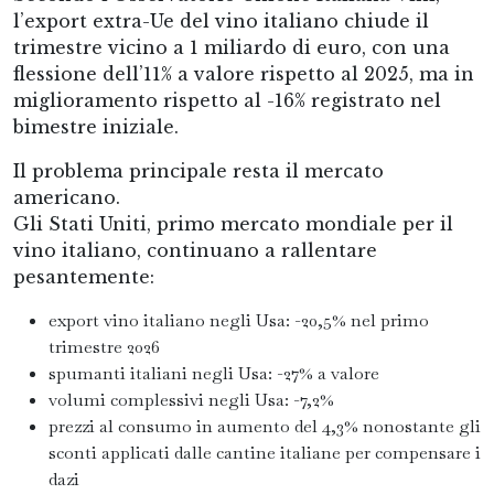
l’export extra-Ue del vino italiano chiude il
trimestre vicino a 1 miliardo di euro, con una
flessione dell’11% a valore rispetto al 2025, ma in
miglioramento rispetto al -16% registrato nel
bimestre iniziale.
Il problema principale resta il mercato
americano.
Gli Stati Uniti, primo mercato mondiale per il
vino italiano, continuano a rallentare
pesantemente:
export vino italiano negli Usa: -20,5% nel primo
trimestre 2026
spumanti italiani negli Usa: -27% a valore
volumi complessivi negli Usa: -7,2%
prezzi al consumo in aumento del 4,3% nonostante gli
sconti applicati dalle cantine italiane per compensare i
dazi