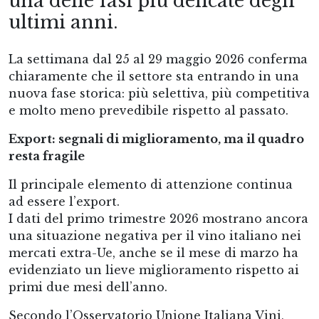
una delle fasi più delicate degli
ultimi anni.
La settimana dal 25 al 29 maggio 2026 conferma
chiaramente che il settore sta entrando in una
nuova fase storica: più selettiva, più competitiva
e molto meno prevedibile rispetto al passato.
Export: segnali di miglioramento, ma il quadro
resta fragile
Il principale elemento di attenzione continua
ad essere l’export.
I dati del primo trimestre 2026 mostrano ancora
una situazione negativa per il vino italiano nei
mercati extra-Ue, anche se il mese di marzo ha
evidenziato un lieve miglioramento rispetto ai
primi due mesi dell’anno.
Secondo l’Osservatorio Unione Italiana Vini,