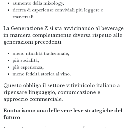
aumento della mixology,
ricerca di esperienze conviviali più leggere e
trasversali.
La Generazione Z si sta avvicinando al beverage
in maniera completamente diversa rispetto alle
generazioni precedenti:
meno ritualità tradizionale,
più socialità,
più esperienza,
meno fedeltà storica al vino.
Questo obbliga il settore vitivinicolo italiano a
ripensare linguaggio, comunicazione e
approccio commerciale.
Enoturismo: una delle vere leve strategiche del
futuro