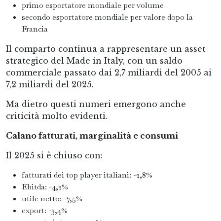
primo esportatore mondiale per volume
secondo esportatore mondiale per valore dopo la
Francia
Il comparto continua a rappresentare un asset
strategico del Made in Italy, con un saldo
commerciale passato dai 2,7 miliardi del 2005 ai
7,2 miliardi del 2025.
Ma dietro questi numeri emergono anche
criticità molto evidenti.
Calano fatturati, marginalità e consumi
Il 2025 si è chiuso con:
fatturati dei top player italiani: -2,8%
Ebitda: -4,2%
utile netto: -7,5%
export: -3,4%