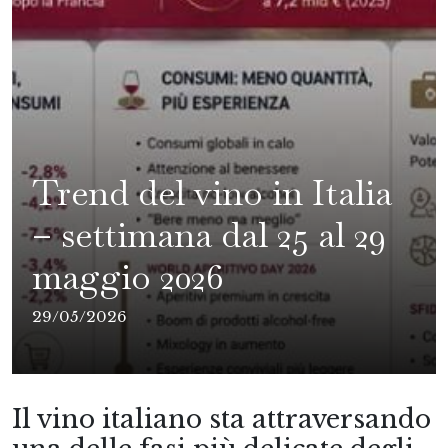
Trend del vino in Italia
– settimana dal 25 al 29
maggio 2026
29/05/2026
Il vino italiano sta attraversando