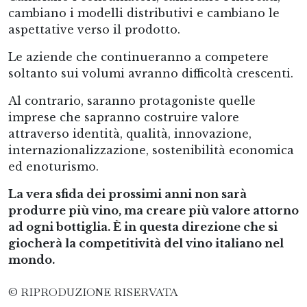
cambiano i modelli distributivi e cambiano le
aspettative verso il prodotto.
Le aziende che continueranno a competere
soltanto sui volumi avranno difficoltà crescenti.
Al contrario, saranno protagoniste quelle
imprese che sapranno costruire valore
attraverso identità, qualità, innovazione,
internazionalizzazione, sostenibilità economica
ed enoturismo.
La vera sfida dei prossimi anni non sarà
produrre più vino, ma creare più valore attorno
ad ogni bottiglia. È in questa direzione che si
giocherà la competitività del vino italiano nel
mondo.
© RIPRODUZIONE RISERVATA