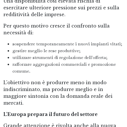
Una disponibilità così elevata rischia di
esercitare ulteriore pressione sui prezzi e sulla
redditività delle imprese.
Per questo motivo cresce il confronto sulla
necessità di:
sospendere temporaneamente i nuovi impianti vitati;
gestire meglio le rese produttive;
utilizzare strumenti di regolazione dell'offerta;
rafforzare aggregazioni commerciali e promozione
comune.
L'obiettivo non è produrre meno in modo
indiscriminato, ma produrre meglio e in
maggiore sintonia con la domanda reale dei
mercati.
L'Europa prepara il futuro del settore
Grande attenzione è rivolta anche alla nuova