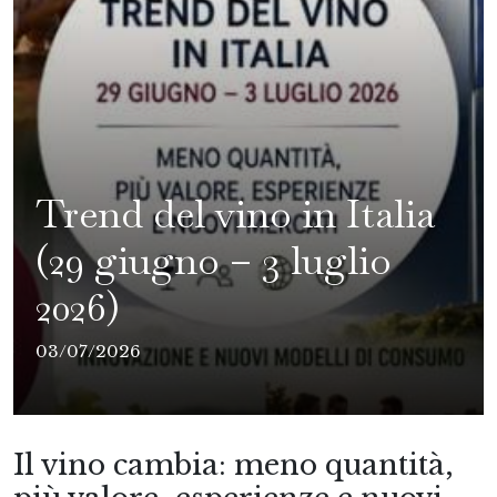
Trend del vino in Italia
(29 giugno – 3 luglio
2026)
03/07/2026
Il vino cambia: meno quantità,