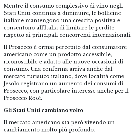
Mentre il consumo complessivo di vino negli
Stati Uniti continua a diminuire, le bollicine
italiane mantengono una crescita positiva e
consentono all'Italia di limitare le perdite
rispetto ai principali concorrenti internazionali.
Il Prosecco è ormai percepito dal consumatore
americano come un prodotto accessibile,
riconoscibile e adatto alle nuove occasioni di
consumo. Una conferma arriva anche dal
mercato turistico italiano, dove località come
Jesolo registrano un aumento dei consumi di
Prosecco, con particolare interesse anche per il
Prosecco Rosé.
Gli Stati Uniti cambiano volto
Il mercato americano sta però vivendo un
cambiamento molto più profondo.