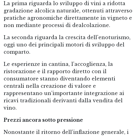
La prima riguarda lo sviluppo di vini a ridotta
gradazione alcolica naturale, ottenuti attraverso
pratiche agronomiche direttamente in vigneto e
non mediante processi di dealcolazione.
La seconda riguarda la crescita dell'enoturismo,
oggi uno dei principali motori di sviluppo del
comparto.
Le esperienze in cantina, l'accoglienza, la
ristorazione e il rapporto diretto con il
consumatore stanno diventando elementi
centrali nella creazione di valore e
rappresentano un'importante integrazione ai
ricavi tradizionali derivanti dalla vendita del
vino.
Prezzi ancora sotto pressione
Nonostante il ritorno dell'inflazione generale, i