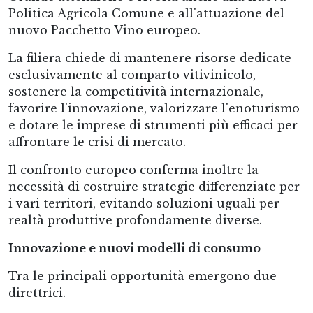
Politica Agricola Comune e all'attuazione del
nuovo Pacchetto Vino europeo.
La filiera chiede di mantenere risorse dedicate
esclusivamente al comparto vitivinicolo,
sostenere la competitività internazionale,
favorire l'innovazione, valorizzare l'enoturismo
e dotare le imprese di strumenti più efficaci per
affrontare le crisi di mercato.
Il confronto europeo conferma inoltre la
necessità di costruire strategie differenziate per
i vari territori, evitando soluzioni uguali per
realtà produttive profondamente diverse.
Innovazione e nuovi modelli di consumo
Tra le principali opportunità emergono due
direttrici.