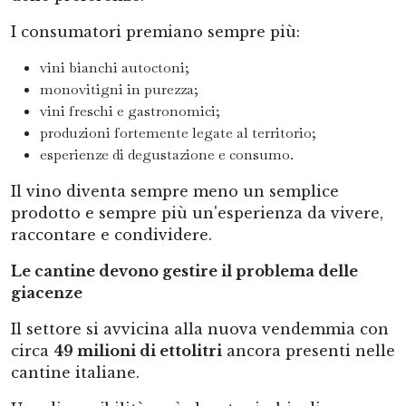
I consumatori premiano sempre più:
vini bianchi autoctoni;
monovitigni in purezza;
vini freschi e gastronomici;
produzioni fortemente legate al territorio;
esperienze di degustazione e consumo.
Il vino diventa sempre meno un semplice
prodotto e sempre più un'esperienza da vivere,
raccontare e condividere.
Le cantine devono gestire il problema delle
giacenze
Il settore si avvicina alla nuova vendemmia con
circa
49 milioni di ettolitri
ancora presenti nelle
cantine italiane.