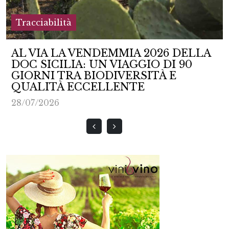
Tracciabilità
AL VIA LA VENDEMMIA 2026 DELLA
DOC SICILIA: UN VIAGGIO DI 90
GIORNI TRA BIODIVERSITÀ E
QUALITÀ ECCELLENTE
28/07/2026