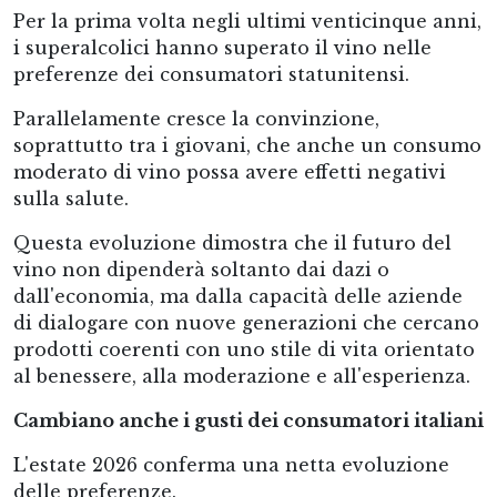
Per la prima volta negli ultimi venticinque anni,
i superalcolici hanno superato il vino nelle
preferenze dei consumatori statunitensi.
Parallelamente cresce la convinzione,
soprattutto tra i giovani, che anche un consumo
moderato di vino possa avere effetti negativi
sulla salute.
Questa evoluzione dimostra che il futuro del
vino non dipenderà soltanto dai dazi o
dall'economia, ma dalla capacità delle aziende
di dialogare con nuove generazioni che cercano
prodotti coerenti con uno stile di vita orientato
al benessere, alla moderazione e all'esperienza.
Cambiano anche i gusti dei consumatori italiani
L'estate 2026 conferma una netta evoluzione
delle preferenze.