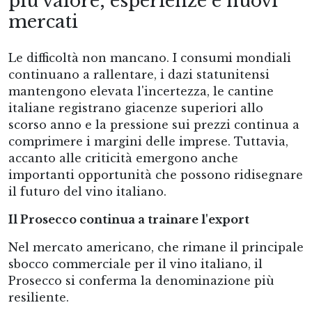
più valore, esperienze e nuovi
mercati
Le difficoltà non mancano. I consumi mondiali
continuano a rallentare, i dazi statunitensi
mantengono elevata l'incertezza, le cantine
italiane registrano giacenze superiori allo
scorso anno e la pressione sui prezzi continua a
comprimere i margini delle imprese. Tuttavia,
accanto alle criticità emergono anche
importanti opportunità che possono ridisegnare
il futuro del vino italiano.
Il Prosecco continua a trainare l'export
Nel mercato americano, che rimane il principale
sbocco commerciale per il vino italiano, il
Prosecco si conferma la denominazione più
resiliente.