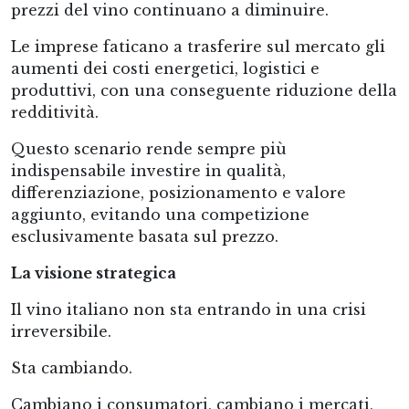
prezzi del vino continuano a diminuire.
Le imprese faticano a trasferire sul mercato gli
aumenti dei costi energetici, logistici e
produttivi, con una conseguente riduzione della
redditività.
Questo scenario rende sempre più
indispensabile investire in qualità,
differenziazione, posizionamento e valore
aggiunto, evitando una competizione
esclusivamente basata sul prezzo.
La visione strategica
Il vino italiano non sta entrando in una crisi
irreversibile.
Sta cambiando.
Cambiano i consumatori, cambiano i mercati,