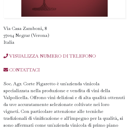
Via Casa Zamboni, 8
37024 Negrar (Verona)
Italia
VISUALIZZA NUMERO DI TELEFONO
CONTATTACI
Soc. Agr. Corte Figaretto è un'azienda vinicola
specializzata nella produzione e vendita di vini della
Valpolicella. Offrono vini deliziosi e di alta qualità ottenuti
da uve accuratamente selezionate coltivate nei loro
vigneti. Con particolare attenzione alle tecniche
tradizionali di vinificazione e all'impegno per la qualità, si
sono affermati come un'azienda vinicola di primo piano