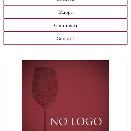
Mappa
Commenti
Contatti