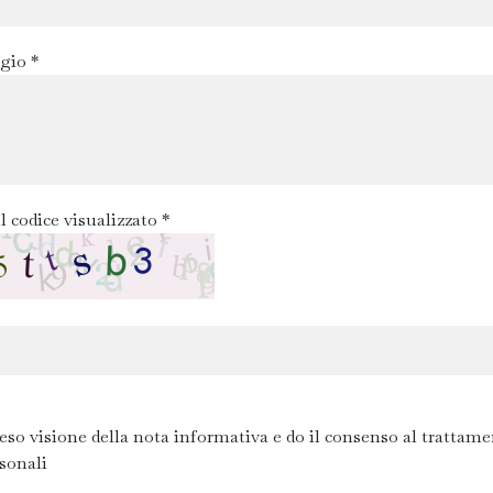
gio *
l codice visualizzato *
eso visione della nota informativa e do il consenso al trattame
rsonali