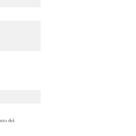
nto dei