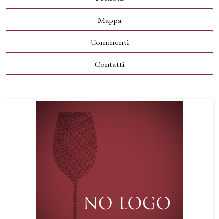
Mappa
Commenti
Contatti