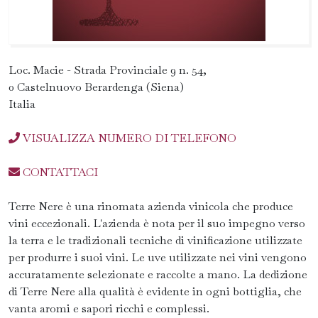
Loc. Macie - Strada Provinciale 9 n. 54,
0 Castelnuovo Berardenga (Siena)
Italia
VISUALIZZA NUMERO DI TELEFONO
CONTATTACI
Terre Nere è una rinomata azienda vinicola che produce
vini eccezionali. L'azienda è nota per il suo impegno verso
la terra e le tradizionali tecniche di vinificazione utilizzate
per produrre i suoi vini. Le uve utilizzate nei vini vengono
accuratamente selezionate e raccolte a mano. La dedizione
di Terre Nere alla qualità è evidente in ogni bottiglia, che
vanta aromi e sapori ricchi e complessi.