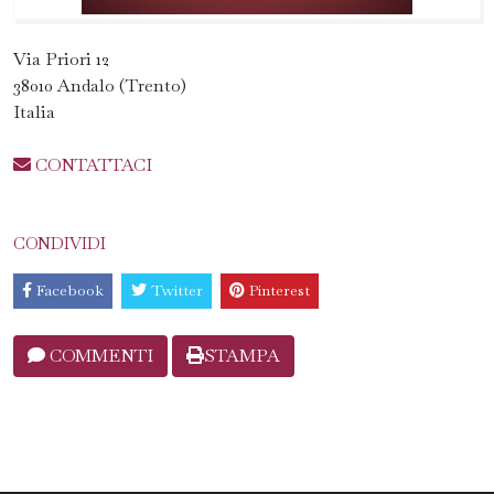
Via Priori 12
38010 Andalo (Trento)
Italia
CONTATTACI
CONDIVIDI
Facebook
Twitter
Pinterest
COMMENTI
STAMPA