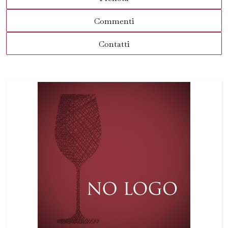
Commenti
Contatti