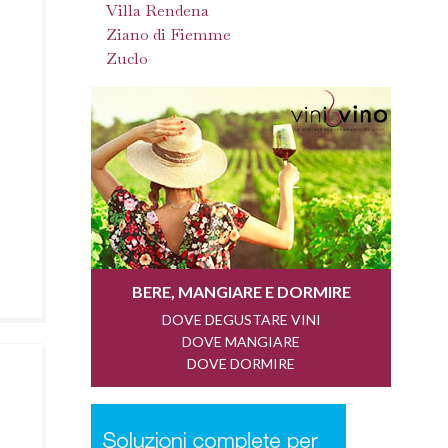
Villa Rendena
Ziano di Fiemme
Zuclo