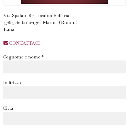
Via Spalato 8 - Località Bellaria
47814 Bellaria-igea Marina (Rimini)
Italia
CONTATTACI
Cognome e nome *
Indirizzo
Città