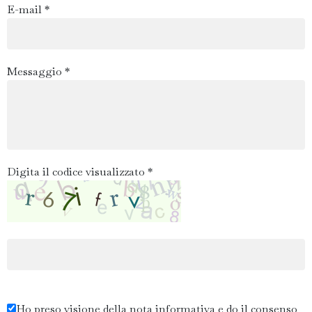
E-mail *
Messaggio *
Digita il codice visualizzato *
Ho preso visione della nota informativa e do il consenso