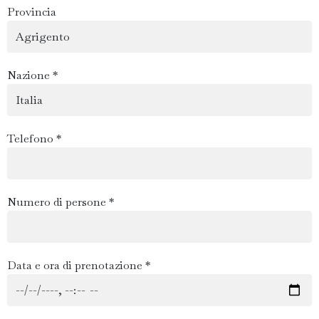
Provincia
Nazione *
Telefono *
Numero di persone *
Data e ora di prenotazione *