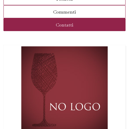
Commenti
Contatti