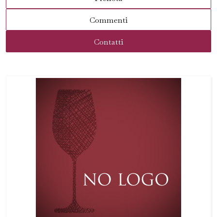
Commenti
Contatti