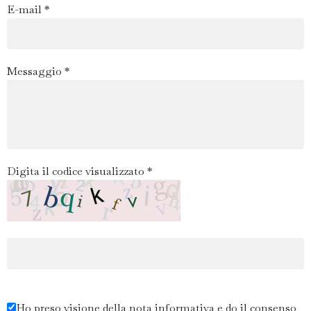
E-mail *
Messaggio *
Digita il codice visualizzato *
Ho preso visione della nota informativa e do il consenso