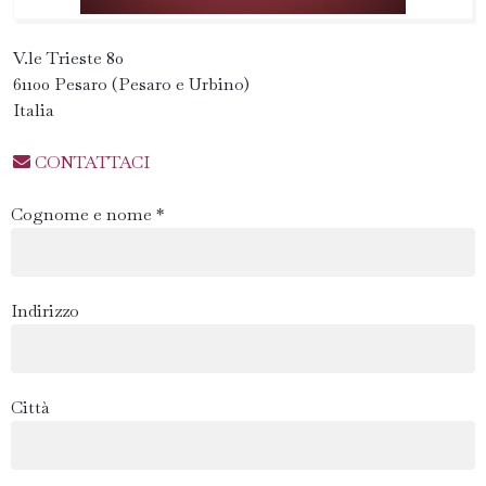
V.le Trieste 80
61100 Pesaro (Pesaro e Urbino)
Italia
CONTATTACI
Cognome e nome *
Indirizzo
Città