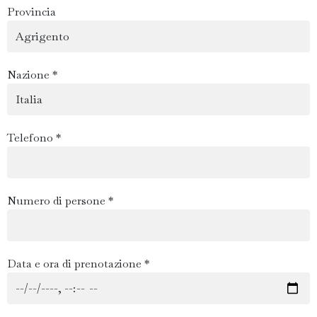
Provincia
Nazione *
Telefono *
Numero di persone *
Data e ora di prenotazione *