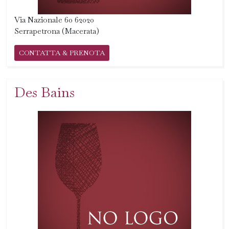
Via Nazionale 60 62020
Serrapetrona (Macerata)
CONTATTA & PRENOTA
Des Bains