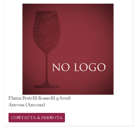
Piazza Fratelli Rosselli 9 60126
Ancona (Ancona)
CONTATTA & PRENOTA