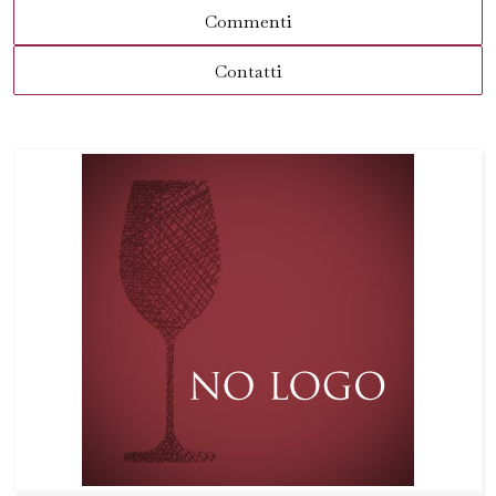
Commenti
Contatti