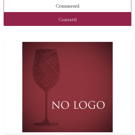
Commenti
Contatti