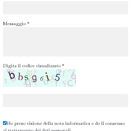
Messaggio *
Digita il codice visualizzato *
Ho preso visione della nota informativa e do il consenso
al trattamento dei dati personali