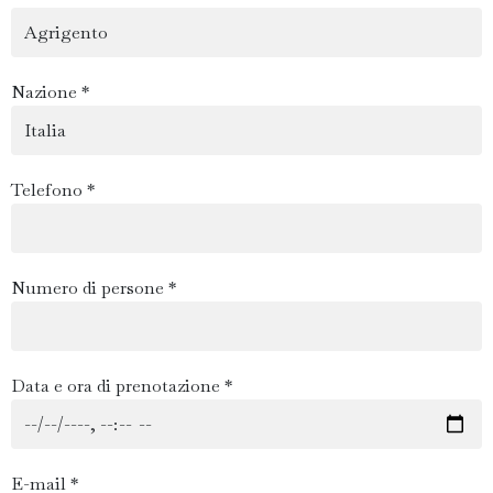
Nazione *
Telefono *
Numero di persone *
Data e ora di prenotazione *
E-mail *