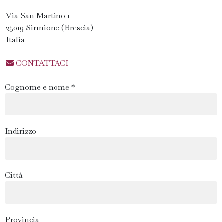
Via San Martino 1
25019 Sirmione (Brescia)
Italia
CONTATTACI
Cognome e nome *
Indirizzo
Città
Provincia