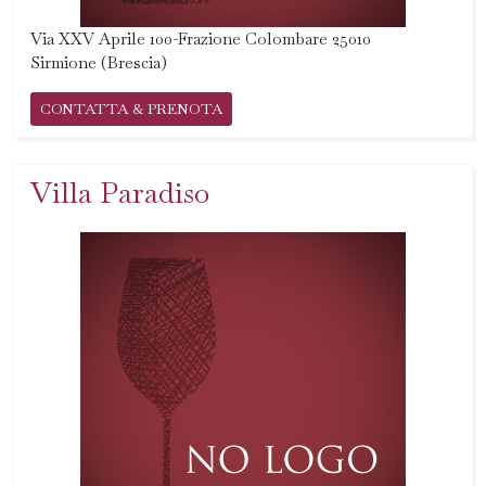
Via XXV Aprile 100-Frazione Colombare 25010
Sirmione (Brescia)
CONTATTA & PRENOTA
Villa Paradiso