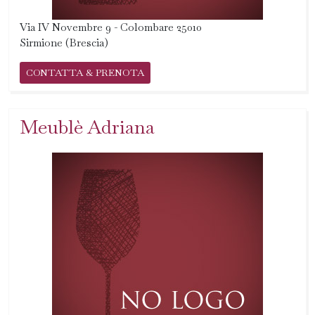
Via IV Novembre 9 - Colombare 25010
Sirmione (Brescia)
CONTATTA & PRENOTA
Meublè Adriana