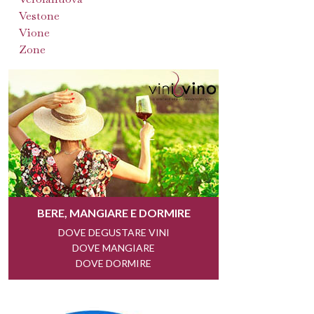
Vestone
Vione
Zone