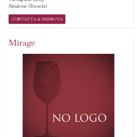
Sirmione (Brescia)
CONTATTA & PRENOTA
Mirage