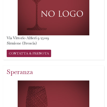
Via Vittorio Alfieri 9 25019
Sirmione (Brescia)
CONTATTA & PRENOTA
Speranza