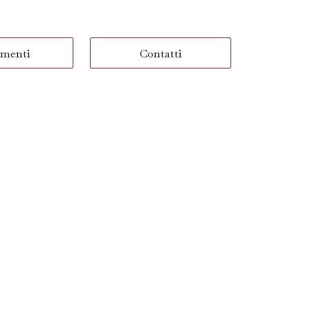
menti
Contatti