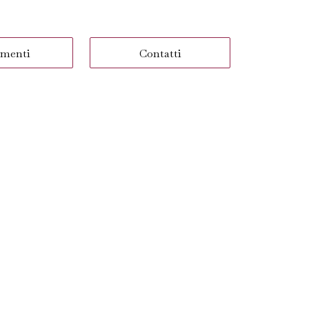
menti
Contatti