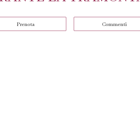
Prenota
Commenti