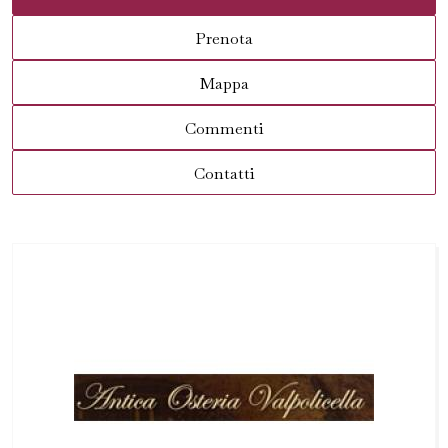
Prenota
Mappa
Commenti
Contatti