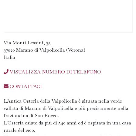
Via Monti Lessini, 35
37020 Marano di Valpolicella (Verona)
Italia
VISUALIZZA NUMERO DI TELEFONO
CONTATTACI
L'Antica Osteria della Valpolicella è situata nella verde
vallata di Marano di Valpolicella e più precisamente nella
frazioncina di San Rocco.
L'Osteria esiste da più di 540 anni ed è ospitata in una casa
rurale del 1200.