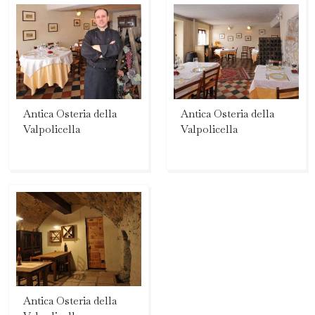
Antica Osteria della
Antica Osteria della
Valpolicella
Valpolicella
Antica Osteria della