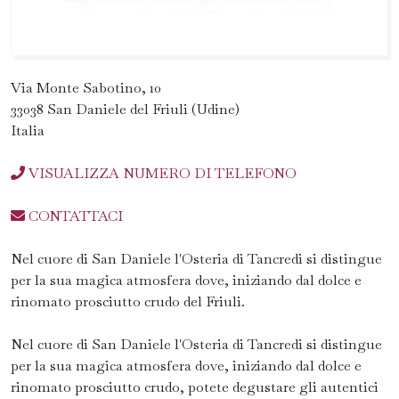
Via Monte Sabotino, 10
33038 San Daniele del Friuli (Udine)
Italia
VISUALIZZA NUMERO DI TELEFONO
CONTATTACI
Nel cuore di San Daniele l'Osteria di Tancredi si distingue
per la sua magica atmosfera dove, iniziando dal dolce e
rinomato prosciutto crudo del Friuli.
Nel cuore di San Daniele l'Osteria di Tancredi si distingue
per la sua magica atmosfera dove, iniziando dal dolce e
rinomato prosciutto crudo, potete degustare gli autentici