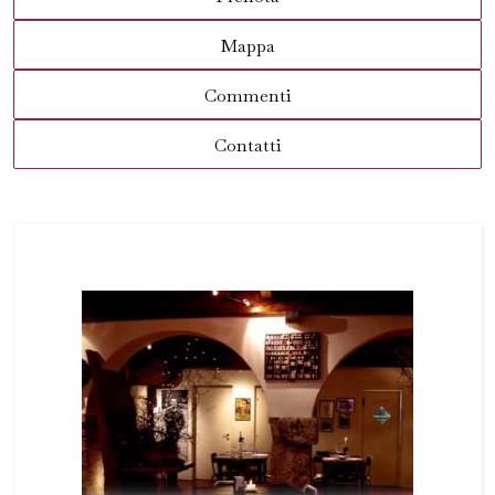
Mappa
Commenti
Contatti