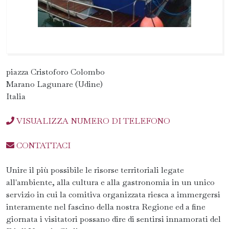
piazza Cristoforo Colombo
Marano Lagunare (Udine)
Italia
VISUALIZZA NUMERO DI TELEFONO
CONTATTACI
Unire il più possibile le risorse territoriali legate
all'ambiente, alla cultura e alla gastronomia in un unico
servizio in cui la comitiva organizzata riesca a immergersi
interamente nel fascino della nostra Regione ed a fine
giornata i visitatori possano dire di sentirsi innamorati del