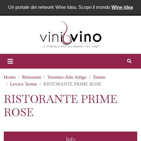
Un portale del network Wine Idea. Scopri il mondo
Wine idea
Home
Ristoranti
Trentino-Alto Adige
Trento
Levico Terme
RISTORANTE PRIME ROSE
RISTORANTE PRIME
ROSE
Info