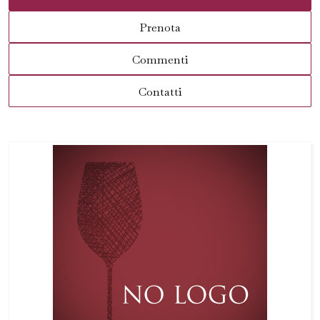
Prenota
Commenti
Contatti