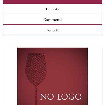
Prenota
Commenti
Contatti