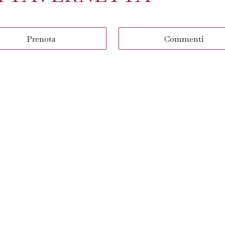
Prenota
Commenti