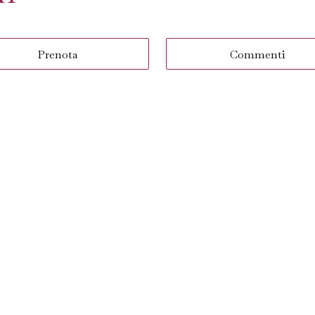
Prenota
Commenti