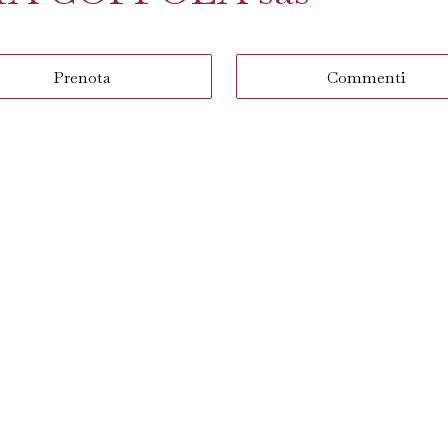
Prenota
Commenti