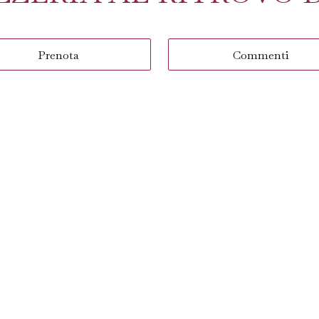
Prenota
Commenti